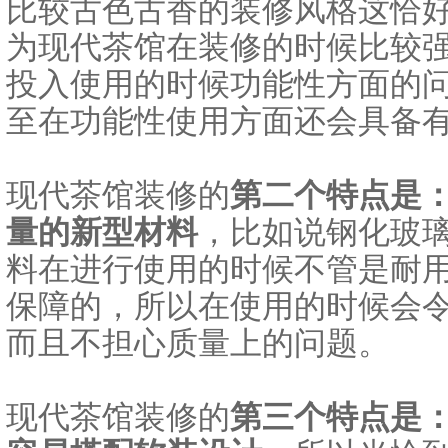
比较古色古香的装修风格这恰
为现代茶馆在装修的时候比较
投入使用的时候功能性方面的
至在功能性使用方面还会具备
现代茶馆装修的
第二个特点是
量的新型材料
，比如说钢化玻
料在进行使用的时候不管是耐
保障的，所以在使用的时候会
而且不担心质量上的问题。
现代茶馆装修的
第三个特点是