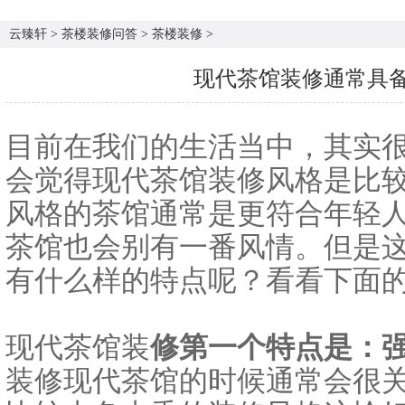
云臻轩
>
茶楼装修问答
>
茶楼装修
>
现代茶馆装修通常具
目前在我们的生活当中，其实
会觉得现代茶馆装修风格是比
风格的茶馆通常是更符合年轻
茶馆也会别有一番风情。但是
有什么样的特点呢？看看下面
现代茶馆装
修第一个特点是：
装修现代茶馆的时候通常会很