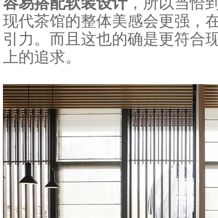
容易搭配软装设计
，所以当恰
现代茶馆的整体美感会更强，
引力。而且这也的确是更符合
上的追求。