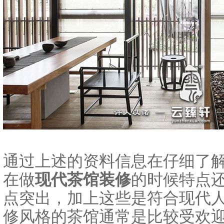
通过上述的资料信息在仔细了
在做
现代茶馆装修
的时候特点
点突出，加上这些是符合现代
修风格的茶馆通常是比较受欢