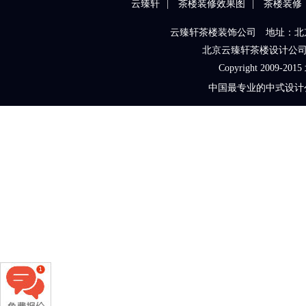
云臻轩
|
茶楼装修效果图
|
茶楼装修
云臻轩茶楼装饰公司 地址：北京
北京云臻轩茶楼设计公司全国
Copyright 200
中国最专业的中式设计公司服