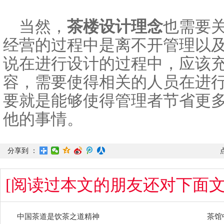
当然，
茶楼设计理念
也需要
经营的过程中是离不开管理以
说在进行设计的过程中，应该
容，需要使得相关的人员在进
要就是能够使得管理者节省更
他的事情。
分享到 ：
[阅读过本文的朋友还对下面文
中国茶道是饮茶之道精神
茶馆