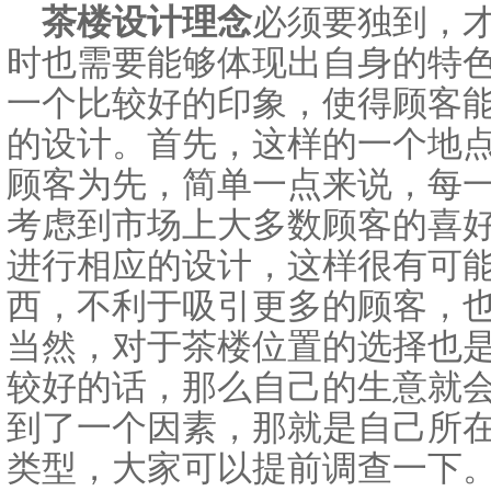
茶楼设计理念
必须要独到，
时也需要能够体现出自身的特
一个比较好的印象，使得顾客
的设计。首先，这样的一个地
顾客为先，简单一点来说，每
考虑到市场上大多数顾客的喜
进行相应的设计，这样很有可
西，不利于吸引更多的顾客，
当然，对于茶楼位置的选择也
较好的话，那么自己的生意就
到了一个因素，那就是自己所
类型，大家可以提前调查一下