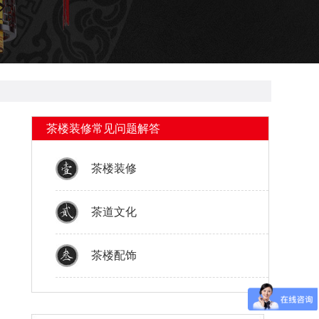
茶楼装修常见问题解答
茶楼装修
茶道文化
茶楼配饰