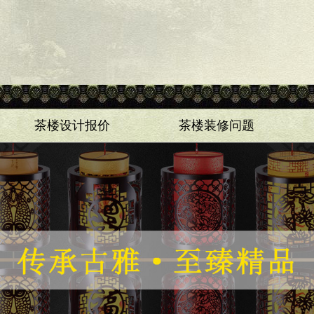
茶楼设计报价
茶楼装修问题