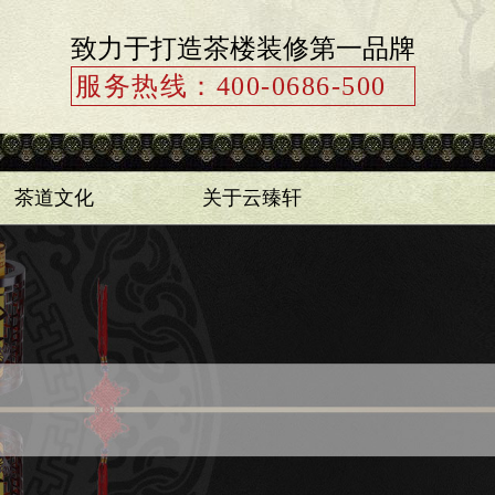
致力于打造茶楼装修第一品牌
服务热线：400-0686-500
茶道文化
关于云臻轩